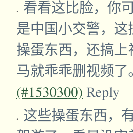
看看这比脸，你
是中国小交警，这
操蛋东西，还搞上
马就乖乖删视频了
(#1530300)
Reply
这些操蛋东西，