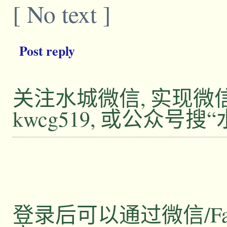
[ No text ]
Post reply
关注水城微信, 实现
kwcg519, 或公众号搜
登录后可以通过微信/Facebo