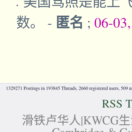
美国驾照是能上飞
匿名
数。
-
;
06-03
1329271 Postings in 193845 Threads, 2660 registered users, 509 use
RSS T
滑铁卢华人|KWCG生活论坛-
Cambridge 