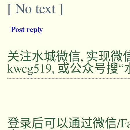
[ No text ]
Post reply
关注水城微信, 实现
kwcg519, 或公众号搜
登录后可以通过微信/Facebo