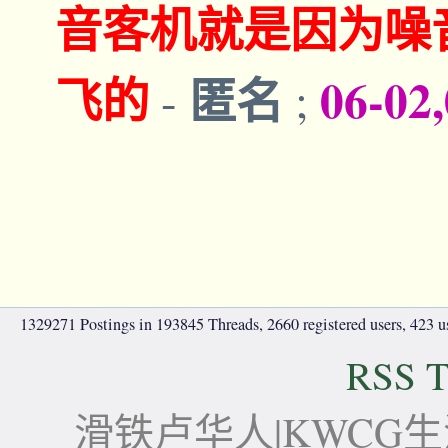
音客机就是因为噪
飞的
匿名
06-02
-
;
1329271 Postings in 193845 Threads, 2660 registered users, 423 use
RSS T
滑铁卢华人|KWCG生活论坛-