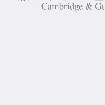
Cambridge 