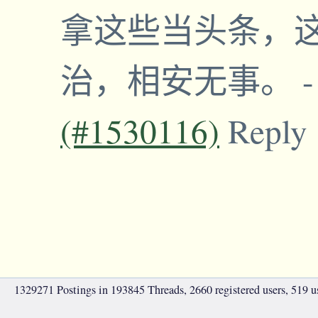
拿这些当头条，
治，相安无事。
(#1530116)
Reply
1329271 Postings in 193845 Threads, 2660 registered users, 519 use