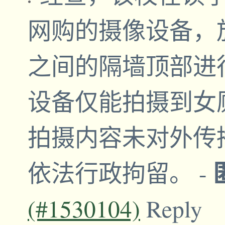
网购的摄像设备，
之间的隔墙顶部进
设备仅能拍摄到女
拍摄内容未对外传
依法行政拘留。
-
(#1530104)
Reply