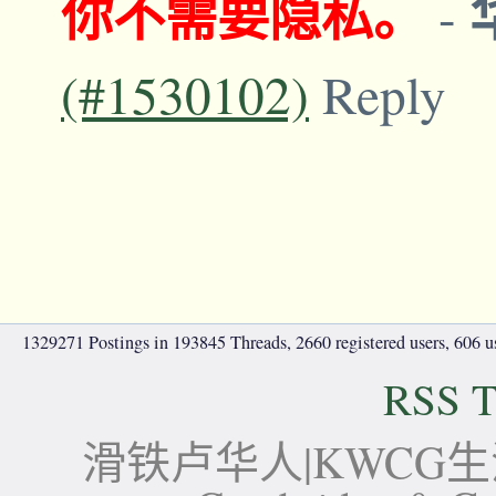
你不需要隐私。
-
(#1530102)
Reply
1329271 Postings in 193845 Threads, 2660 registered users, 606 use
RSS T
滑铁卢华人|KWCG生活论坛-