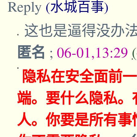
Reply
(水城百事)
这也是逼得没办
匿名
;
06-01,13:29
隐私在安全面前一
端。要什么隐私。
人。你要是所有事