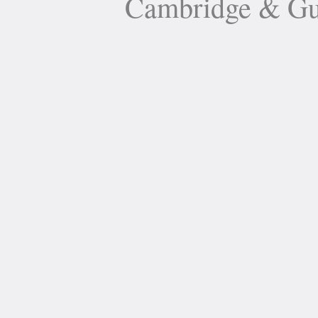
Cambridge 