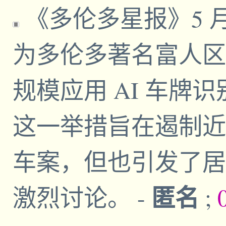
《多伦多星报》5 月 3
为多伦多著名富人区
规模应用 AI 车牌
这一举措旨在遏制近
车案，但也引发了居
匿名
激烈讨论。
-
;