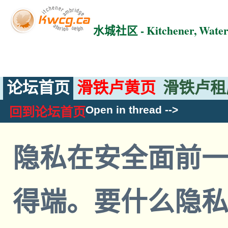
水城社区 - Kitchener, Wat
论坛首页
滑铁卢黄页
滑铁卢租
Open in thread
-->
回到论坛首页
隐私在安全面前
得端。要什么隐