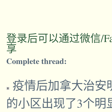
登录后可以通过微信/Facebo
享
Complete thread:
疫情后加拿大治安
的小区出现了3个明