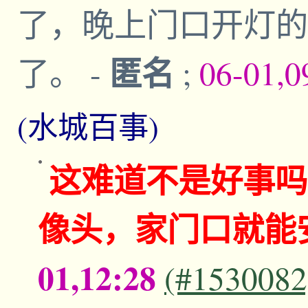
了，晚上门口开灯的
匿名
了。
-
;
06-01,0
(水城百事)
这难道不是好事吗
像头，家门口就能
01,12:28
(#1530082