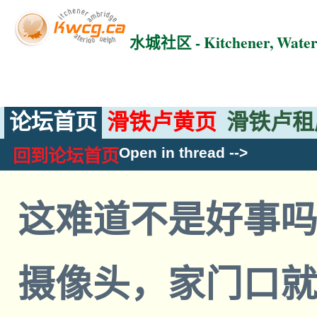
水城社区 - Kitchener, Wat
论坛首页
滑铁卢黄页
滑铁卢租
Open in thread
-->
回到论坛首页
这难道不是好事吗
摄像头，家门口