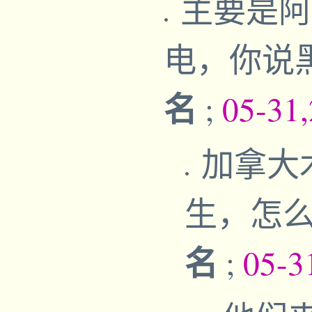
主要是阿
电，你说
名
;
05-31
加拿大
生，怎
名
;
05-3