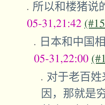
所以和楼猪说
05-31,21:42
(#1
日本和中国
05-31,22:00
(#
对于老百姓
因，那就是