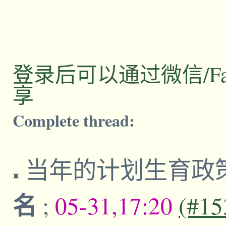
登录后可以通过微信/Facebo
享
Complete thread:
当年的计划生育政
名
;
05-31,17:20
(#15