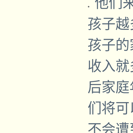
他们
孩子越
孩子的
收入就
后家庭年
们将可
不会遭