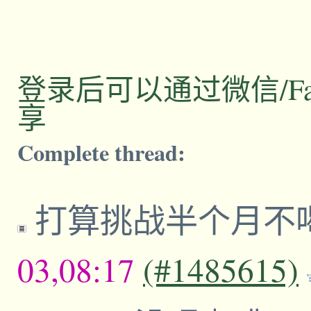
登录后可以通过微信/Facebo
享
Complete thread:
打算挑战半个月不
03,08:17
(#1485615)