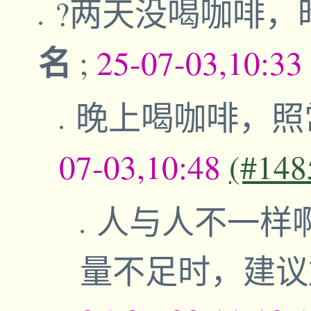
?两天没喝咖啡
名
;
25-07-03,10:33
晚上喝咖啡，照
07-03,10:48
(#148
人与人不一样
量不足时，建