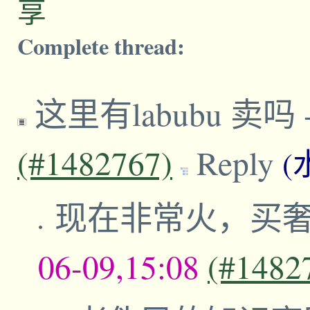
享
Complete thread:
这里有labubu 卖吗
(#1482767)
Reply
(
现在非常火，买
06-09,15:08
(#1482