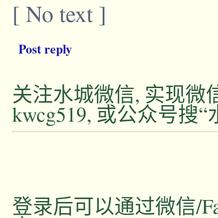
[ No text ]
Post reply
关注水城微信, 实现
kwcg519, 或公众号搜
登录后可以通过微信/Facebo