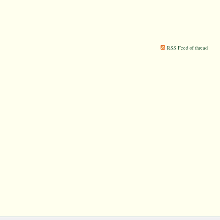
RSS Feed of thread