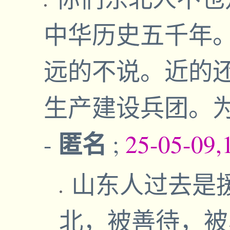
中华历史五千年
远的不说。近的
生产建设兵团。
匿名
-
;
25-05-09,
山东人过去是
北，被善待，被