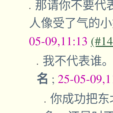
那请你不要代
人像受了气的
05-09,11:13
(#1
我不代表谁
名
;
25-05-09,
你成功把东