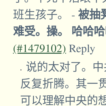
被抽
班生孩子。
-
难受。操。 哈哈
(#1479102)
Reply
说的太对了。中
反复折腾。其一
可以理解中央的