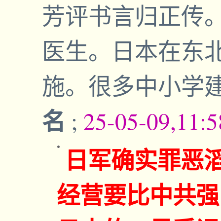
芳评书言归正传
医生。日本在东
施。很多中小学建
名
;
25-05-09,11:
日军确实罪恶
经营要比中共强