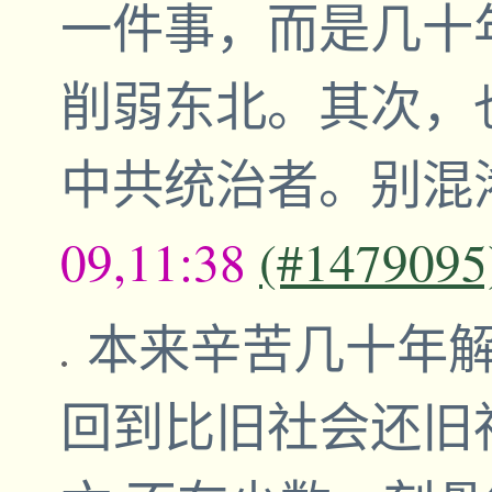
一件事，而是几十
削弱东北。其次，
中共统治者。别混
09,11:38
(#1479095
本来辛苦几十年
回到比旧社会还旧