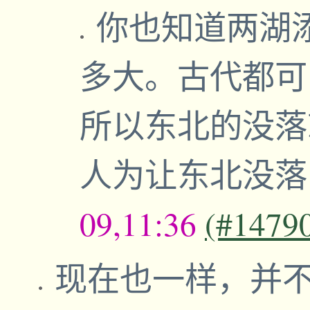
你也知道两湖
多大。古代都可
所以东北的没落
人为让东北没
09,11:36
(#1479
现在也一样，并