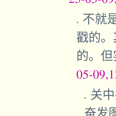
不就
戳的。
的。但
05-09,
关中
奋发