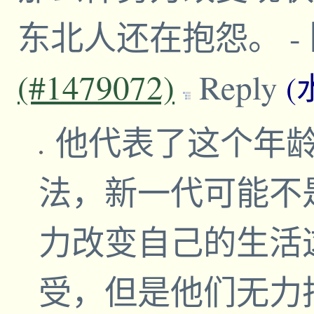
东北人还在抱怨。
-
(#1479072)
Reply
(
他代表了这个年
法，新一代可能不
力改变自己的生活
受，但是他们无力