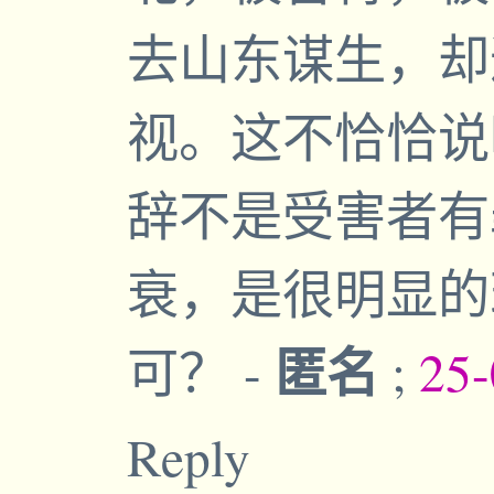
去山东谋生，却
视。这不恰恰说
辞不是受害者有
衰，是很明显的
匿名
可？
-
;
25-
Reply