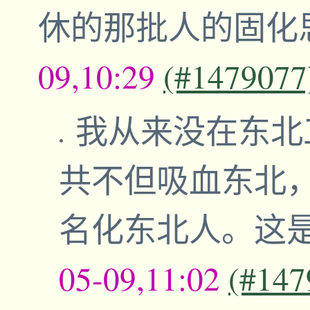
休的那批人的固化
09,10:29
(#1479077
我从来没在东北
共不但吸血东北
名化东北人。这
05-09,11:02
(#147