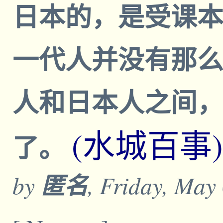
日本的，是受课
一代人并没有那
人和日本人之间
(水城百事)
了。
by
匿名
, Friday, May