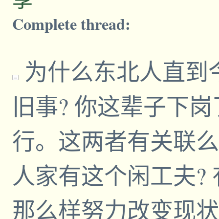
Complete thread:
为什么东北人直到
旧事? 你这辈子下
行。这两者有关联么
人家有这个闲工夫?
那么样努力改变现状