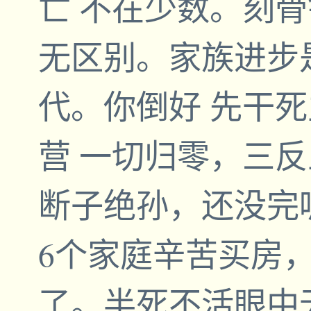
亡 不在少数。刻
无区别。家族进步
代。你倒好 先干
营 一切归零，三
断子绝孙，还没完
6个家庭辛苦买房
了。半死不活眼中