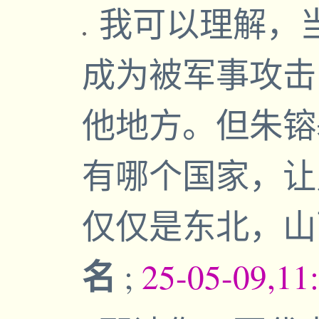
我可以理解，
成为被军事攻击
他地方。但朱镕
有哪个国家，让
仅仅是东北，
名
;
25-05-09,11