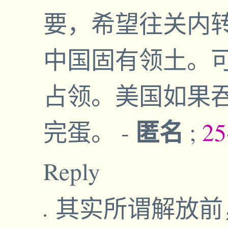
要，希望往关内
中国固有领土。
占领。美国如果
匿名
完蛋。
-
;
25
Reply
其实所谓解放前