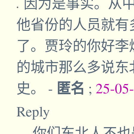
因为是事实。从
他省份的人员就有
了。贾玲的你好李
的城市那么多说东
匿名
史。
-
;
25-05
Reply
你们东北人不也