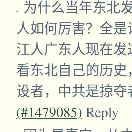
为什么当年东北
人如何厉害？全是
江人广东人现在发
看东北自己的历史
设者，中共是掠夺
(#1479085)
Reply