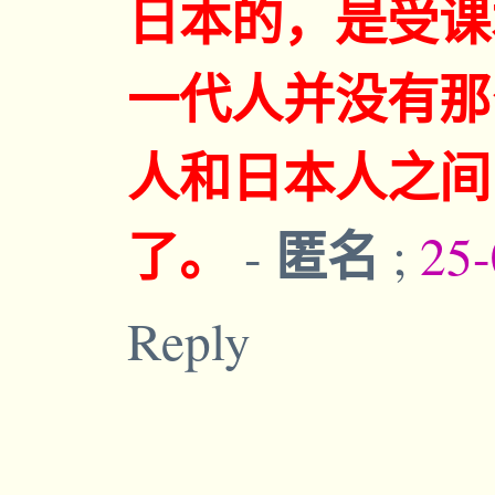
日本的，是受课
一代人并没有那
人和日本人之间
了。
匿名
-
;
25-
Reply