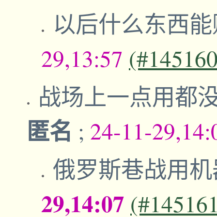
以后什么东西能
29,13:57
(#145160
战场上一点用都
匿名
;
24-11-29,14
俄罗斯巷战用机
29,14:07
(#14516