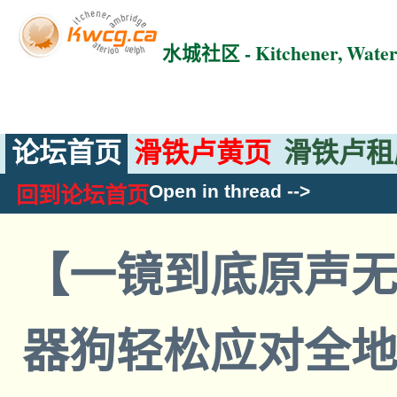
水城社区 - Kitchener, Wat
论坛首页
滑铁卢黄页
滑铁卢租
Open in thread
-->
回到论坛首页
【一镜到底原声无
器狗轻松应对全地