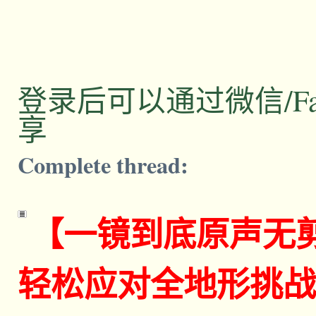
登录后可以通过微信/Facebo
享
Complete thread:
【一镜到底原声无
轻松应对全地形挑战