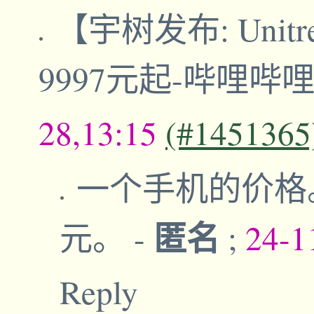
【宇树发布: Unit
9997元起-哔哩哔
28,13:15
(#1451365
一个手机的价格
匿名
元。
-
;
24-1
Reply