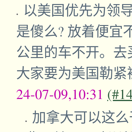
以美国优先为领
是傻么? 放着便宜不
公里的车不开。去买5
大家要为美国勒紧
24-07-09,10:31
(#1
加拿大可以这么