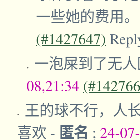
一些她的费用
(#1427647)
Repl
一泡屎到了无人
08,21:34
(#142766
王的球不行，人
匿名
喜欢
-
;
24-07