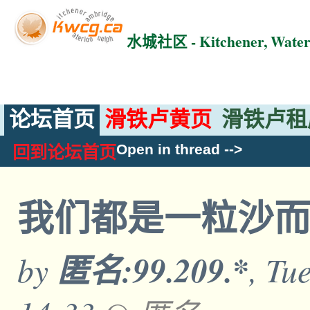
水城社区 - Kitchener, Wat
论坛首页
滑铁卢黄页
滑铁卢租
Open in thread
-->
回到论坛首页
我们都是一粒沙
by
匿名:99.209.*
, Tu