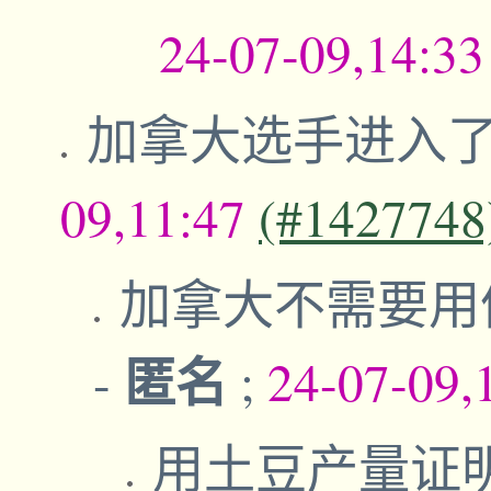
24-07-09,14:3
加拿大选手进入
09,11:47
(#1427748
加拿大不需要用
匿名
-
;
24-07-09,
用土豆产量证