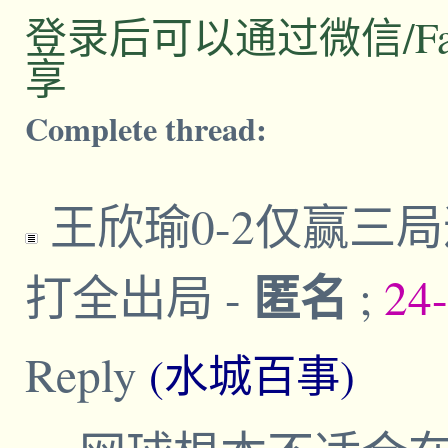
登录后可以通过微信/Facebo
享
Complete thread:
王欣瑜0-2仅赢三
匿名
打全出局
-
;
24
Reply
(水城百事)