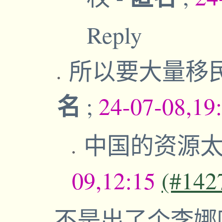
Reply
所以要大量移
名
;
24-07-08,19
中国的资源
09,12:15
(#142
不是出了个李娜