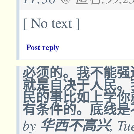
[ No text ]
Post reply
必须的。我不能强
就是自决于人民。
民的事比如上学你
有条件的。底线是
by
华西不高兴
, Tu