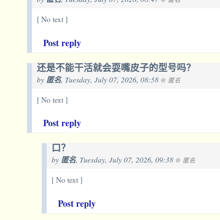
[ No text ]
Post reply
还是不能干活就会耍嘴皮子的型号吗？
by
匿名
, Tuesday, July 07, 2026, 08:58
@ 匿名
[ No text ]
Post reply
口？
by
匿名
, Tuesday, July 07, 2026, 09:38
@ 匿名
[ No text ]
Post reply