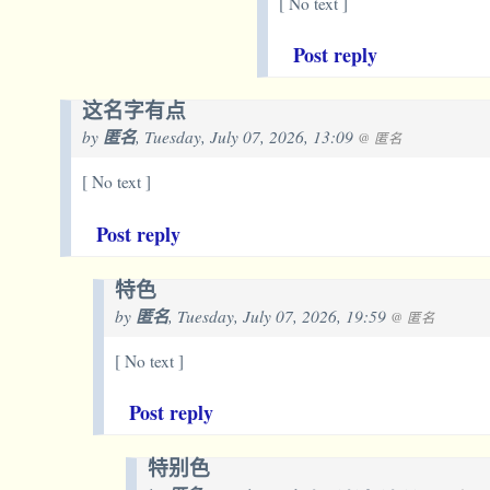
[ No text ]
Post reply
这名字有点
by
匿名
, Tuesday, July 07, 2026, 13:09
@ 匿名
[ No text ]
Post reply
特色
by
匿名
, Tuesday, July 07, 2026, 19:59
@ 匿名
[ No text ]
Post reply
特别色