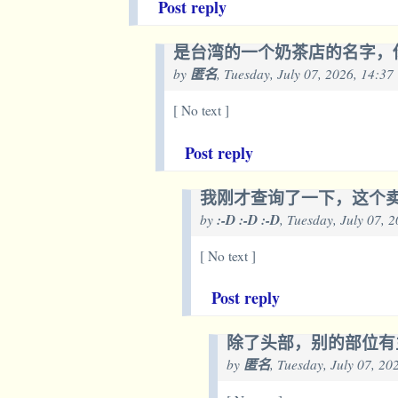
Post reply
是台湾的一个奶茶店的名字，
by
匿名
, Tuesday, July 07, 2026, 14:37
[ No text ]
Post reply
我刚才查询了一下，这个
by
:-D :-D :-D
, Tuesday, July 07, 
[ No text ]
Post reply
除了头部，别的部位有
by
匿名
, Tuesday, July 07, 2