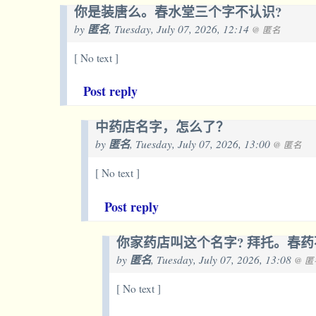
你是装唐么。春水堂三个字不认识?
by
匿名
, Tuesday, July 07, 2026, 12:14
@ 匿名
[ No text ]
Post reply
中药店名字，怎么了？
by
匿名
, Tuesday, July 07, 2026, 13:00
@ 匿名
[ No text ]
Post reply
你家药店叫这个名字? 拜托。春
by
匿名
, Tuesday, July 07, 2026, 13:08
@ 匿
[ No text ]