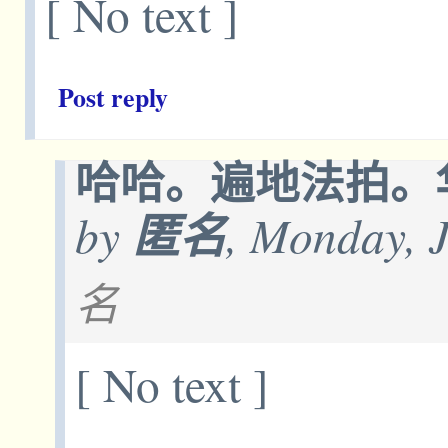
[ No text ]
Post reply
哈哈。遍地法拍。华
by
匿名
, Monday, 
名
[ No text ]