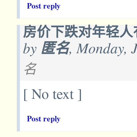
Post reply
房价下跌对年轻人
by
匿名
, Monday, 
名
[ No text ]
Post reply