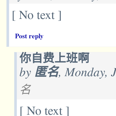
[ No text ]
Post reply
你自费上班啊
by
匿名
, Monday, 
名
[ No text ]