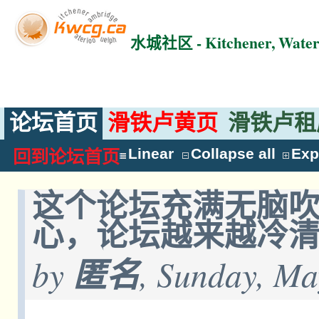
水城社区 - Kitchener, Wat
论坛首页
滑铁卢黄页
滑铁卢租
Linear
Collapse all
Exp
回到论坛首页
这个论坛充满无脑
心，论坛越来越冷
by
匿名
, Sunday, Ma