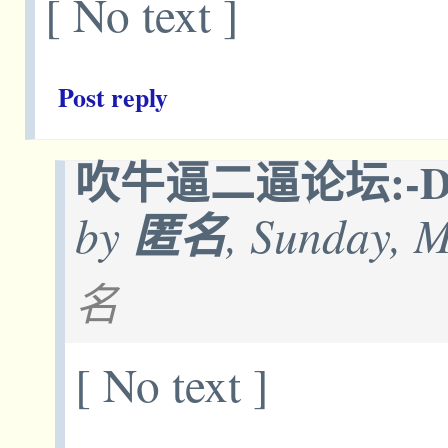
[ No text ]
Post reply
吹牛逼二逼论坛:-
by
匿名
, Sunday, 
名
[ No text ]