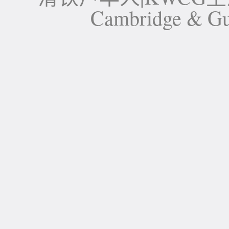
Cambridge 