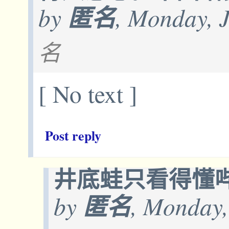
by
匿名
, Monday, 
名
[ No text ]
Post reply
井底蛙只看得懂哔哩哔
by
匿名
, Monday,