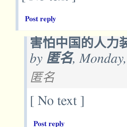
Post reply
害怕中国的人力装甲车
by
匿名
, Monday,
匿名
[ No text ]
Post reply