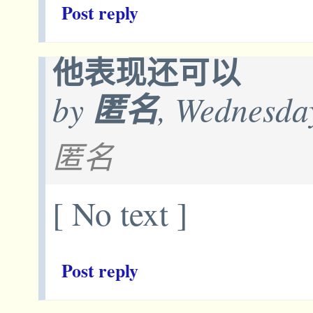
Post reply
他表现还可以
by
匿名
, Wednesda
匿名
[ No text ]
Post reply