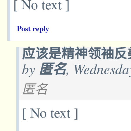
[ No text ]
Post reply
应该是精神领袖反
by
匿名
, Wednesda
匿名
[ No text ]