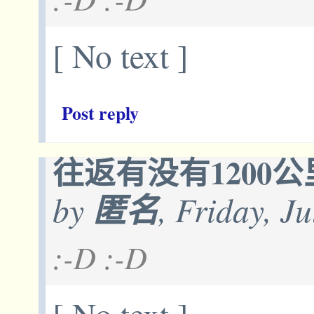
[ No text ]
Post reply
往返有没有1200公
by
匿名
, Friday, J
:-D :-D
[ No text ]