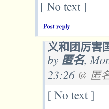
[ No text ]
Post reply
义和团厉害
by
匿名
, Mon
23:26
@ 匿
[ No text ]