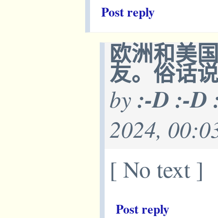
Post reply
欧洲和美
友。俗话
by
:-D :-D 
2024, 00:0
[ No text ]
Post reply