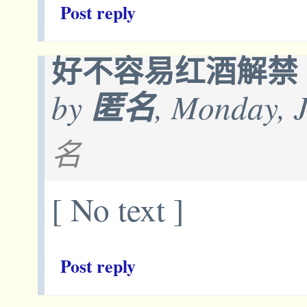
Post reply
好不容易红酒解禁
by
匿名
, Monday, 
名
[ No text ]
Post reply