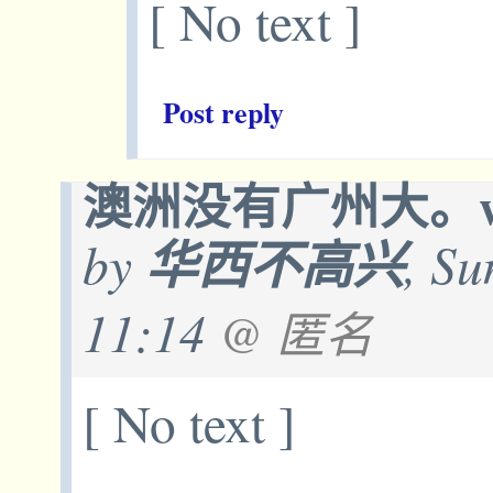
[ No text ]
Post reply
澳洲没有广州大。who
by
华西不高兴
, Su
11:14
@ 匿名
[ No text ]