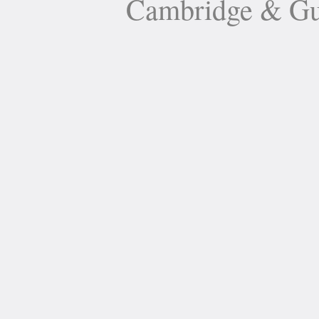
Cambridge 